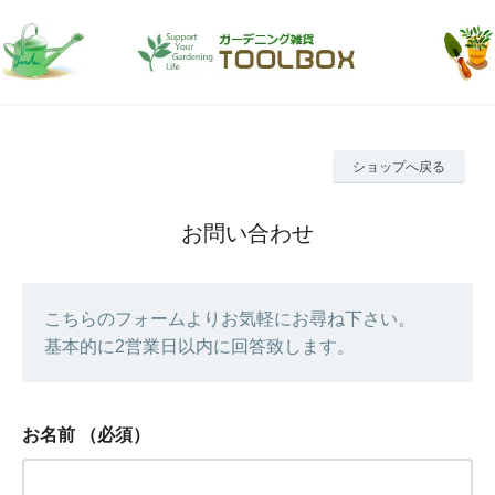
ショップへ戻る
お問い合わせ
こちらのフォームよりお気軽にお尋ね下さい。
基本的に2営業日以内に回答致します。
お名前
（必須）