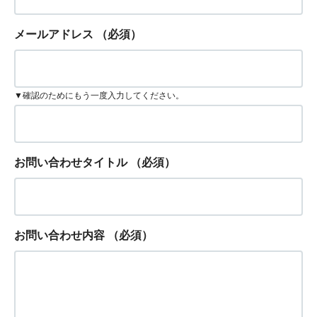
メールアドレス
（必須）
▼確認のためにもう一度入力してください。
お問い合わせタイトル
（必須）
お問い合わせ内容
（必須）